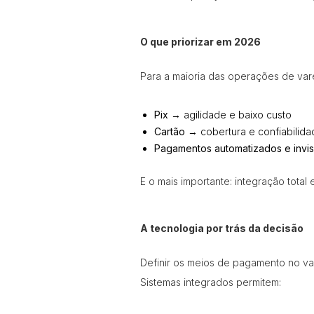
O que priorizar em 2026
Para a maioria das operações de var
Pix
→ agilidade e baixo custo
Cartão
→ cobertura e confiabilida
Pagamentos automatizados e invis
E o mais importante: integração total e
A tecnologia por trás da decisão
Definir os meios de pagamento no va
Sistemas integrados permitem: