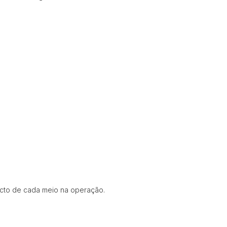
acto de cada meio na operação.