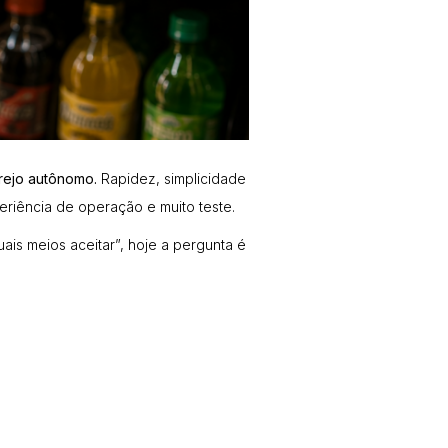
rejo autônomo.
Rapidez, simplicidade
eriência de operação e muito teste.
is meios aceitar”, hoje a pergunta é