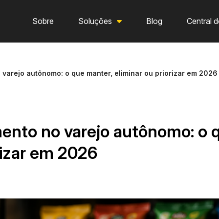
Sobre
Soluções
Blog
Central d
varejo autônomo: o que manter, eliminar ou priorizar em 2026
ento no varejo autônomo: o 
rizar em 2026