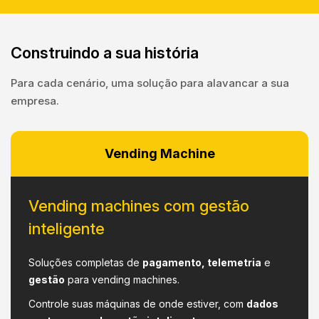
Construindo a sua história
Para cada cenário, uma solução para alavancar a sua
empresa.
Vending Machine
Vending machines com gestão
inteligente
Soluções completas de
pagamento, telemetria
e
gestão
para vending machines.
Controle suas máquinas de onde estiver, com
dados