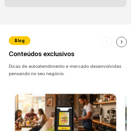
Blog
Conteúdos exclusivos
Dicas de autoatendimento e mercado
desenvolvidas
pensando no seu negócio.