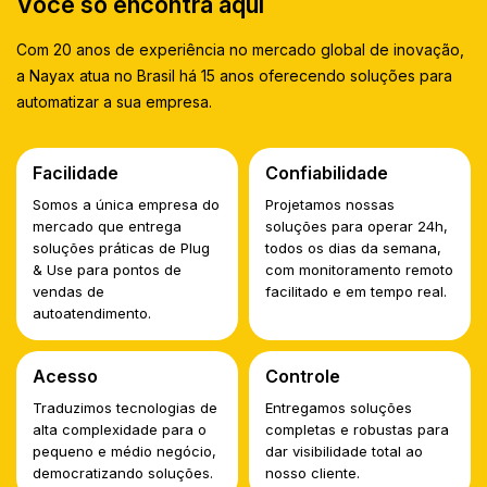
Você só encontra aqui
Com 20 anos de experiência no mercado global de inovação,
a Nayax atua no Brasil há 15 anos oferecendo soluções para
automatizar a sua empresa.
Facilidade
Confiabilidade
Somos a única empresa do
Projetamos nossas
mercado que entrega
soluções para operar 24h,
soluções práticas de Plug
todos os dias da semana,
& Use para pontos de
com monitoramento remoto
vendas de
facilitado e em tempo real.
autoatendimento.
Acesso
Controle
Traduzimos tecnologias de
Entregamos soluções
alta complexidade para o
completas e robustas para
pequeno e médio negócio,
dar visibilidade total ao
democratizando soluções.
nosso cliente.