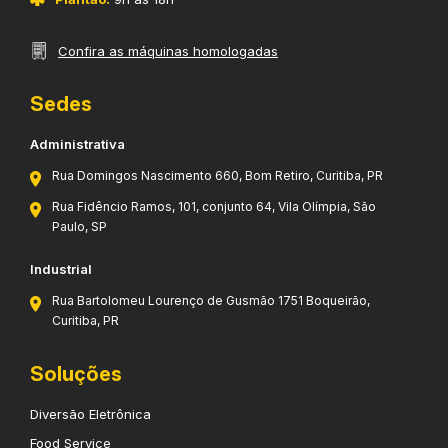
Confira as máquinas homologadas
Sedes
Administrativa
Rua Domingos Nascimento 660, Bom Retiro, Curitiba, PR
Rua Fidêncio Ramos, 101, conjunto 64, Vila Olímpia, São
Paulo, SP
Industrial
Rua Bartolomeu Lourenço de Gusmão 1751 Boqueirão,
Curitiba, PR
Soluções
Diversão Eletrônica
Food Service