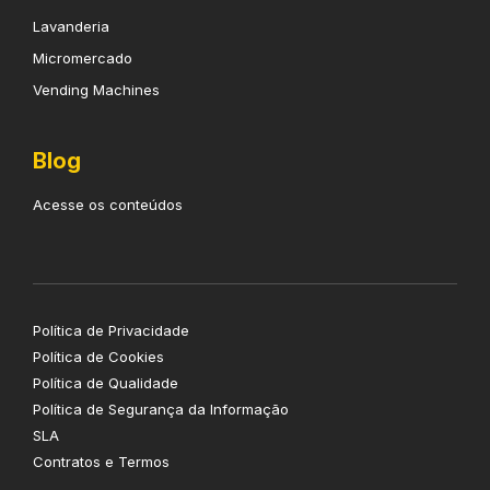
Lavanderia
Micromercado
Vending Machines
Blog
Acesse os conteúdos
Política de Privacidade
Política de Cookies
Política de Qualidade
Política de Segurança da Informação
SLA
Contratos e Termos