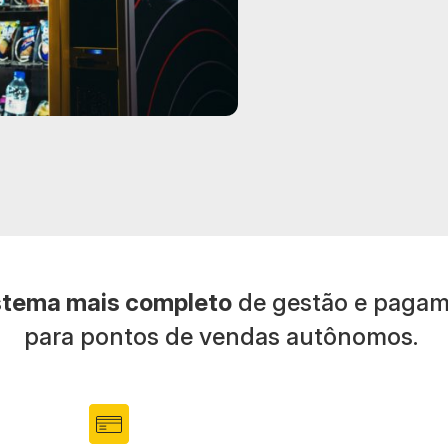
stema mais completo
de gestão e paga
para pontos de vendas autônomos.