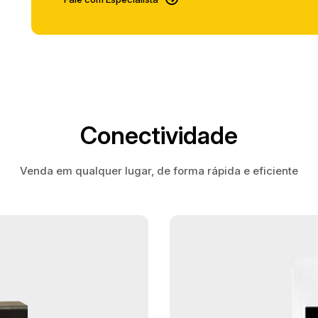
Conectividade
Venda em qualquer lugar, de forma rápida e eficiente