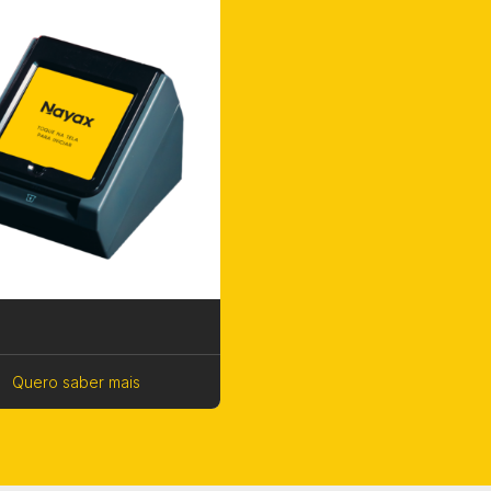
Quero saber mais