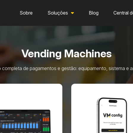
Sobre
Soluções
Blog
Central d
Vending Machines
 completa de pagamentos e gestão: equipamento, sistema e ap