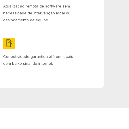
Atualização remota de software sem
necessidade de intervenção local ou
deslocamento de equipe.
Conectividade garantida até em locais
com baixo sinal de internet.