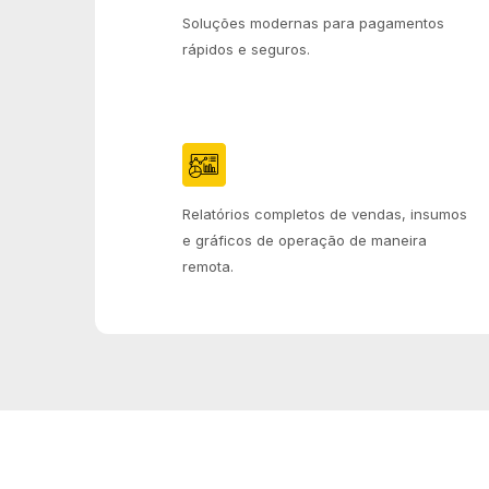
Soluções modernas para pagamentos
rápidos e seguros.
Relatórios completos de vendas, insumos
e gráficos de operação de maneira
remota.