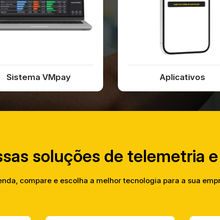
Sistema VMpay
Aplicativos
sas soluções de telemetria 
enda, compare e escolha a melhor tecnologia para a sua emp