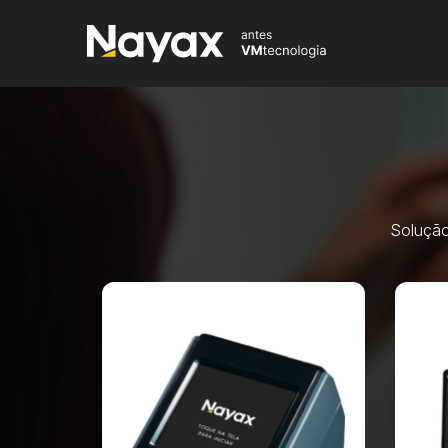
Solução