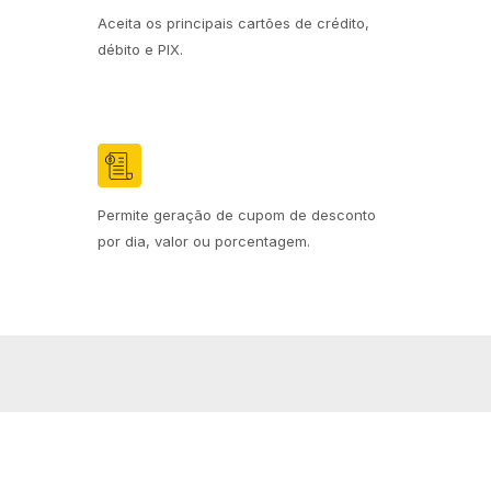
Aceita os principais cartões de crédito,
débito e PIX.
Permite geração de cupom de desconto
por dia, valor ou porcentagem.