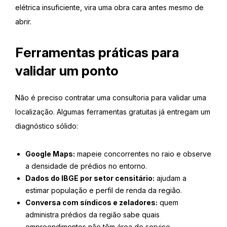
elétrica insuficiente, vira uma obra cara antes mesmo de
abrir.
Ferramentas práticas para
validar um ponto
Não é preciso contratar uma consultoria para validar uma
localização. Algumas ferramentas gratuitas já entregam um
diagnóstico sólido:
Google Maps:
mapeie concorrentes no raio e observe
a densidade de prédios no entorno.
Dados do IBGE por setor censitário:
ajudam a
estimar população e perfil de renda da região.
Conversa com síndicos e zeladores:
quem
administra prédios da região sabe quais
empreendimentos não têm área de serviço.