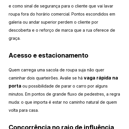
e como sinal de segurança para o cliente que vai lavar
roupa fora do horário comercial. Pontos escondidos em
galeria ou andar superior perdem o cliente por
descoberta e o reforço de marca que a rua oferece de
graça.
Acesso e estacionamento
Quem carrega uma sacola de roupa suja não quer
vaga rápida na
caminhar dois quarteirões. Avalie se há
porta
ou possibilidade de parar o carro por alguns
minutos. Em pontos de grande fluxo de pedestres, a regra
muda: o que importa é estar no caminho natural de quem
volta para casa.
Concorrência no raio de influência