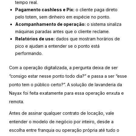
tempo real.
Pagamento cashless e Pix:
o cliente paga direto
pelo totem, sem dinheiro em espécie no ponto.
Acompanhamento de operação:
o sistema sinaliza
máquinas paradas antes que o cliente reclame.
Relatórios de uso:
dados que mostram horários de
pico e ajudam a entender se o ponto está
performando.
Com a operação digitalizada, a pergunta deixa de ser
“consigo estar nesse ponto todo dia?” e passa a ser “esse
ponto tem o público certo?”. A solução de lavanderia da
Nayax foi feita exatamente para essa operação enxuta e
remota.
Antes de assinar qualquer contrato de locação, vale
entender o modelo de negócio por inteiro, desde a
escolha entre franquia ou operação própria até tudo o