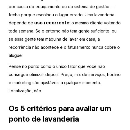
por causa do equipamento ou do sistema de gestão —
fecha porque escolheu o lugar errado. Uma lavanderia
uso recorrente
depende de
: o mesmo cliente voltando
toda semana. Se o entorno não tem gente suficiente, ou
se essa gente tem máquina de lavar em casa, a
recorrência não acontece e o faturamento nunca cobre o
aluguel.
Pense no ponto como o único fator que você não
consegue otimizar depois. Preço, mix de serviços, horário
e marketing são ajustáveis a qualquer momento.
Localização, não.
Os 5 critérios para avaliar um
ponto de lavanderia