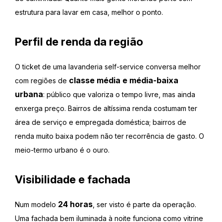
estrutura para lavar em casa, melhor o ponto.
Perfil de renda da região
O ticket de uma lavanderia self-service conversa melhor
classe média e média-baixa
com regiões de
urbana
: público que valoriza o tempo livre, mas ainda
enxerga preço. Bairros de altíssima renda costumam ter
área de serviço e empregada doméstica; bairros de
renda muito baixa podem não ter recorrência de gasto. O
meio-termo urbano é o ouro.
Visibilidade e fachada
24 horas
Num modelo
, ser visto é parte da operação.
Uma fachada bem iluminada à noite funciona como vitrine