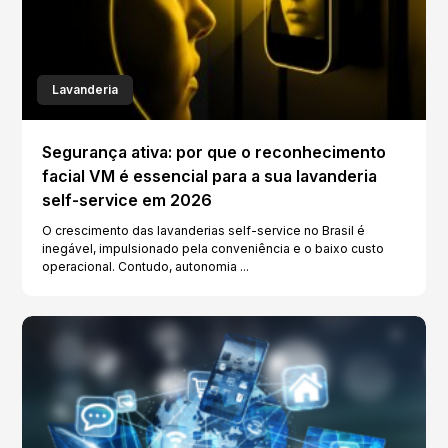
Lavanderia
Segurança ativa: por que o reconhecimento
facial VM é essencial para a sua lavanderia
self-service em 2026
O crescimento das lavanderias self-service no Brasil é
inegável, impulsionado pela conveniência e o baixo custo
operacional. Contudo, autonomia ...