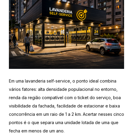
Em uma lavanderia self-service, o ponto ideal combina
vários fatores: alta densidade populacional no entorno,
renda da região compatível com o ticket do serviço, boa
visibilidade da fachada, facilidade de estacionar e baixa
concorrência em um raio de 1 a 2 km. Acertar nesses cinco
pontos é o que separa uma unidade lotada de uma que
fecha em menos de um ano.