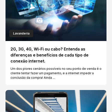
Lavanderia
2G, 3G, 4G, Wi-Fi ou cabo? Entenda as
diferenças e benefícios de cada tipo de
conexão internet.
Um dos piores cenários possíveis no seu ponto de venda é o
cliente tentar fazer um pagamento, e a internet impedir a
conclusão da compra! Ainda ...