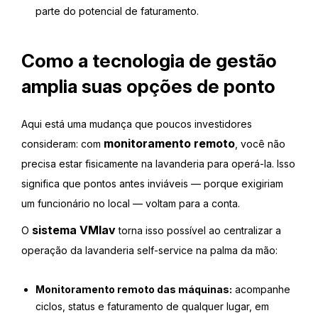
parte do potencial de faturamento.
Como a tecnologia de gestão
amplia suas opções de ponto
Aqui está uma mudança que poucos investidores
monitoramento remoto
consideram: com
, você não
precisa estar fisicamente na lavanderia para operá-la. Isso
significa que pontos antes inviáveis — porque exigiriam
um funcionário no local — voltam para a conta.
sistema VMlav
O
torna isso possível ao centralizar a
operação da lavanderia self-service na palma da mão:
Monitoramento remoto das máquinas:
acompanhe
ciclos, status e faturamento de qualquer lugar, em