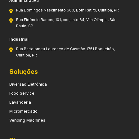
Administrativa
Rua Domingos Nascimento 660, Bom Retiro, Curitiba, PR
Rua Fidêncio Ramos, 101, conjunto 64, Vila Olímpia, São
Paulo, SP
Industrial
Rua Bartolomeu Lourenço de Gusmão 1751 Boqueirão,
Curitiba, PR
Soluções
Diversão Eletrônica
Food Service
Lavanderia
Micromercado
Vending Machines