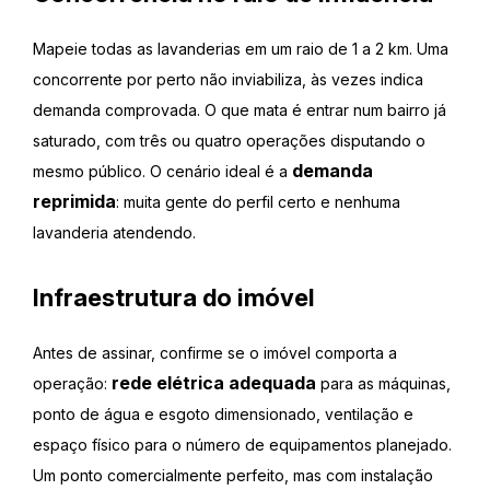
Mapeie todas as lavanderias em um raio de 1 a 2 km. Uma
concorrente por perto não inviabiliza, às vezes indica
demanda comprovada. O que mata é entrar num bairro já
saturado, com três ou quatro operações disputando o
demanda
mesmo público. O cenário ideal é a
reprimida
: muita gente do perfil certo e nenhuma
lavanderia atendendo.
Infraestrutura do imóvel
Antes de assinar, confirme se o imóvel comporta a
rede elétrica adequada
operação:
para as máquinas,
ponto de água e esgoto dimensionado, ventilação e
espaço físico para o número de equipamentos planejado.
Um ponto comercialmente perfeito, mas com instalação