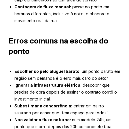
Contagem de fluxo manual:
passe no ponto em
horários diferentes, inclusive à noite, e observe o
movimento real da rua.
Erros comuns na escolha do
ponto
Escolher só pelo aluguel barato:
um ponto barato em
região sem demanda é o erro mais caro do setor.
Ignorar a infraestrutura elétrica:
descobrir que
precisa de obra depois de assinar o contrato corrói o
investimento inicial.
Subestimar a concorrência:
entrar em bairro
saturado por achar que “tem espaço para todos”.
Não validar o fluxo noturno:
num modelo 24h, um
ponto que morre depois das 20h compromete boa