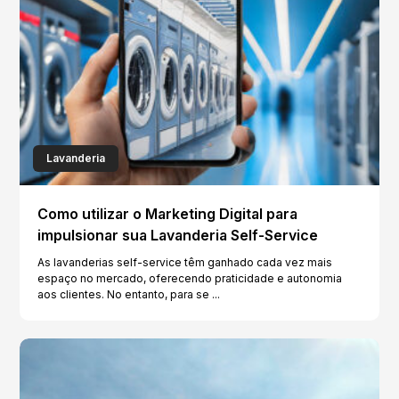
Lavanderia
Como utilizar o Marketing Digital para
impulsionar sua Lavanderia Self-Service
As lavanderias self-service têm ganhado cada vez mais
espaço no mercado, oferecendo praticidade e autonomia
aos clientes. No entanto, para se ...