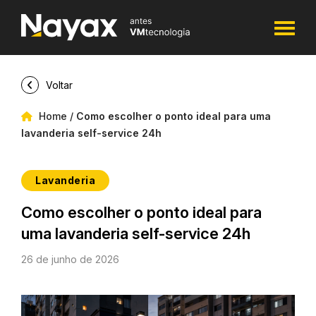
Voltar
Home
/
Como escolher o ponto ideal para uma
lavanderia self-service 24h
Lavanderia
Como escolher o ponto ideal para
uma lavanderia self-service 24h
26 de junho de 2026