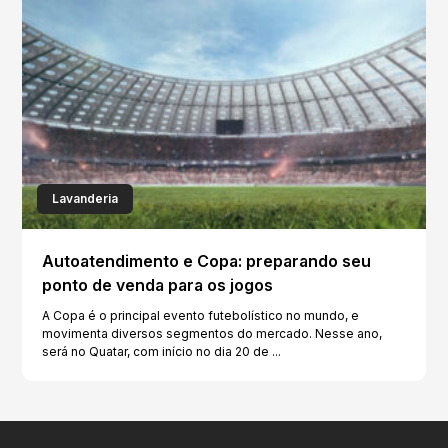
Lavanderia
Autoatendimento e Copa: preparando seu
ponto de venda para os jogos
A Copa é o principal evento futebolístico no mundo, e
movimenta diversos segmentos do mercado. Nesse ano,
será no Quatar, com início no dia 20 de ...