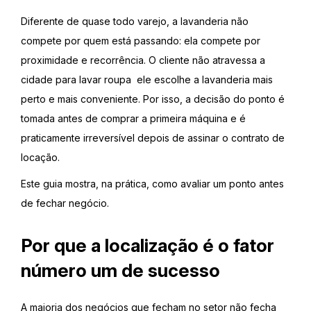
Diferente de quase todo varejo, a lavanderia não
compete por quem está passando: ela compete por
proximidade e recorrência. O cliente não atravessa a
cidade para lavar roupa ele escolhe a lavanderia mais
perto e mais conveniente. Por isso, a decisão do ponto é
tomada antes de comprar a primeira máquina e é
praticamente irreversível depois de assinar o contrato de
locação.
Este guia mostra, na prática, como avaliar um ponto antes
de fechar negócio.
Por que a localização é o fator
número um de sucesso
A maioria dos negócios que fecham no setor não fecha