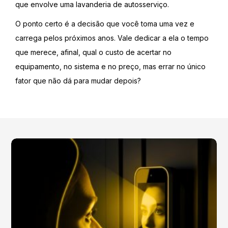
que envolve uma lavanderia de autosserviço.
O ponto certo é a decisão que você toma uma vez e
carrega pelos próximos anos. Vale dedicar a ela o tempo
que merece, afinal, qual o custo de acertar no
equipamento, no sistema e no preço, mas errar no único
fator que não dá para mudar depois?