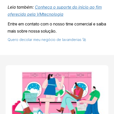
Leia também:
Conheça o suporte do início ao fim
oferecido pela VMtecnologia
Entre em contato com o nosso time comercial e saiba
mais sobre nossa solução.
Quero decolar meu negócio de lavanderias 🚀