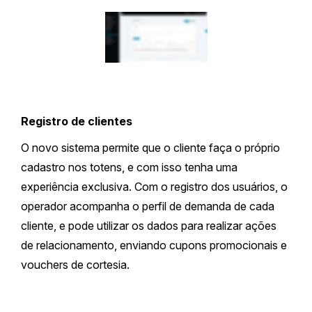
Registro de clientes
O novo sistema permite que o cliente faça o próprio
cadastro nos totens, e com isso tenha uma
experiência exclusiva. Com o registro dos usuários, o
operador acompanha o perfil de demanda de cada
cliente, e pode utilizar os dados para realizar ações
de relacionamento, enviando cupons promocionais e
vouchers de cortesia.