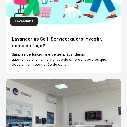
Lavanderia
Lavanderias Self-Service: quero investir,
como eu faço?
Simples de funcionar e de gerir, lavanderias
autônomas chamam a atenção de empreendedores que
desejam um retorno rápido de ...