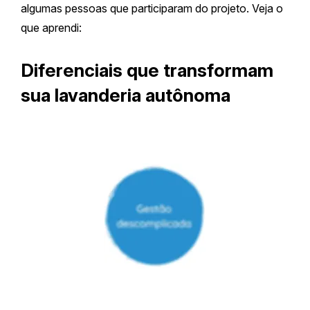
algumas pessoas que participaram do projeto. Veja o
que aprendi:
Diferenciais que transformam
sua lavanderia autônoma