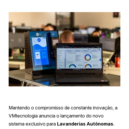
Mantendo o compromisso de constante inovação, a
VMtecnologia anuncia o lançamento do novo
sistema exclusivo para
Lavanderias Autônomas
.