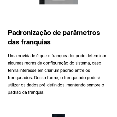
Padronização de parâmetros
das franquias
Uma novidade é que o franqueador pode determinar
algumas regras de configuração do sistema, caso
tenha interesse em criar um padrão entre os
franqueados. Dessa forma, o franqueado poderá
utilizar os dados pré-definidos, mantendo sempre o
padrão da franquia.