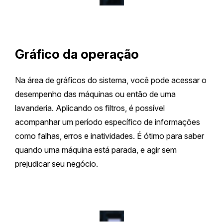
Gráfico da operação
Na área de gráficos do sistema, você pode acessar o
desempenho das máquinas ou então de uma
lavanderia. Aplicando os filtros, é possível
acompanhar um período específico de informações
como falhas, erros e inatividades. É ótimo para saber
quando uma máquina está parada, e agir sem
prejudicar seu negócio.