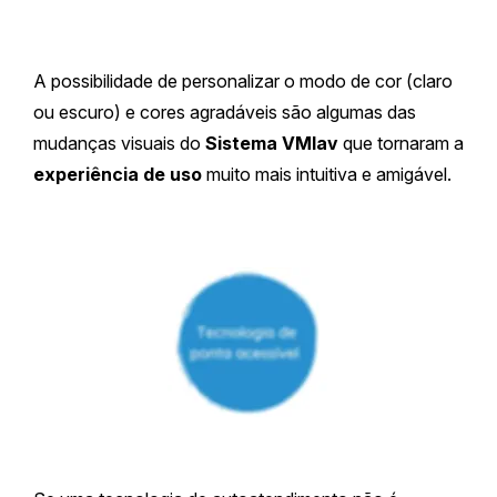
A possibilidade de personalizar o modo de cor (claro
ou escuro) e cores agradáveis são algumas das
mudanças visuais do
Sistema VMlav
que tornaram a
experiência de uso
muito mais intuitiva e amigável.