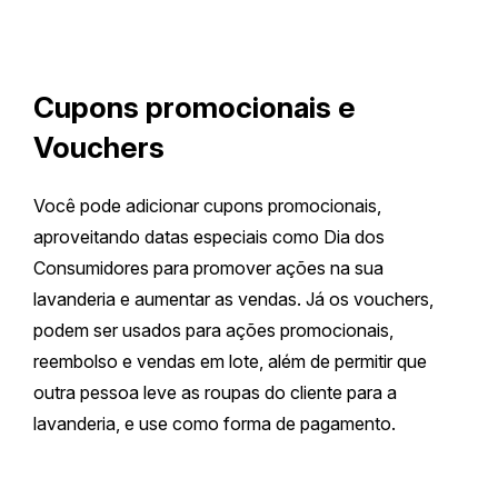
Cupons promocionais e
Vouchers
Você pode adicionar cupons promocionais,
aproveitando datas especiais como Dia dos
Consumidores para promover ações na sua
lavanderia e aumentar as vendas. Já os vouchers,
podem ser usados para ações promocionais,
reembolso e vendas em lote, além de permitir que
outra pessoa leve as roupas do cliente para a
lavanderia, e use como forma de pagamento.