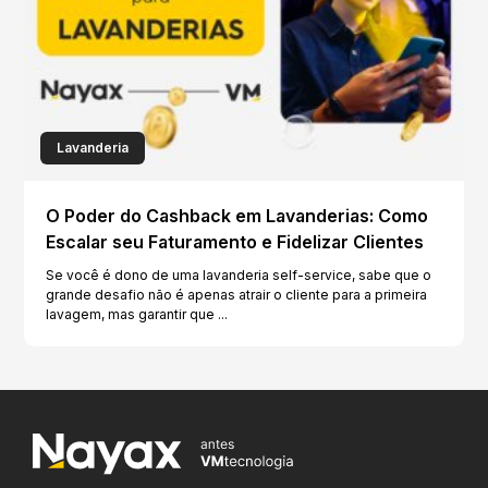
Lavanderia
O Poder do Cashback em Lavanderias: Como
Escalar seu Faturamento e Fidelizar Clientes
Se você é dono de uma lavanderia self-service, sabe que o
grande desafio não é apenas atrair o cliente para a primeira
lavagem, mas garantir que ...