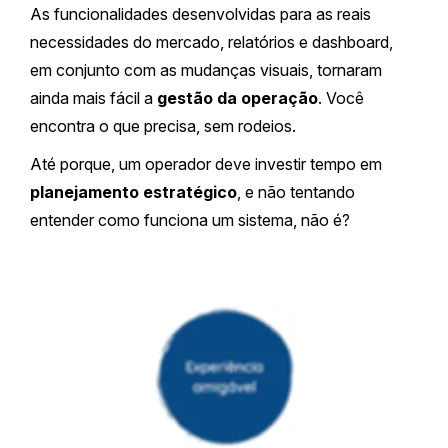
As funcionalidades desenvolvidas para as reais
necessidades do mercado, relatórios e dashboard,
em conjunto com as mudanças visuais, tornaram
ainda mais fácil a
gestão da operação
. Você
encontra o que precisa, sem rodeios.
Até porque, um operador deve investir tempo em
planejamento estratégico
, e não tentando
entender como funciona um sistema, não é?