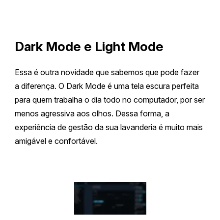
Dark Mode e Light Mode
Essa é outra novidade que sabemos que pode fazer
a diferença. O Dark Mode é uma tela escura perfeita
para quem trabalha o dia todo no computador, por ser
menos agressiva aos olhos. Dessa forma, a
experiência de gestão da sua lavanderia é muito mais
amigável e confortável.