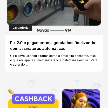
Lavanderia
Pix 2.0 e pagamentos agendados: fidelizando
com assinaturas automáticas
O Pix revolucionou a forma como o brasileiro consome, mas
o que era apenas uma transferência instantânea evoluiu. Para
o setor de ...