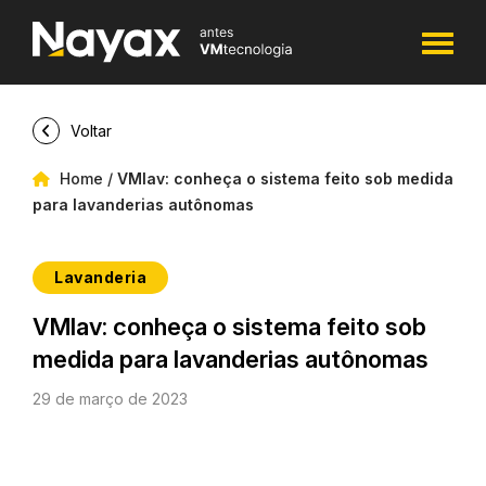
Voltar
Home
/
VMlav: conheça o sistema feito sob medida
para lavanderias autônomas
Lavanderia
VMlav: conheça o sistema feito sob
medida para lavanderias autônomas
29 de março de 2023