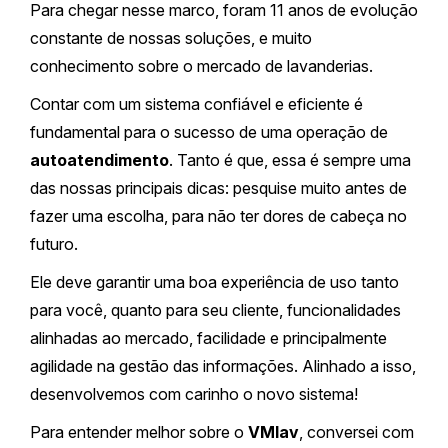
Para chegar nesse marco, foram 11 anos de evolução
constante de nossas soluções, e muito
conhecimento sobre o mercado de lavanderias.
Contar com um sistema confiável e eficiente é
fundamental para o sucesso de uma operação de
autoatendimento
. Tanto é que, essa é sempre uma
das nossas principais dicas: pesquise muito antes de
fazer uma escolha, para não ter dores de cabeça no
futuro.
Ele deve garantir uma boa experiência de uso tanto
para você, quanto para seu cliente, funcionalidades
alinhadas ao mercado, facilidade e principalmente
agilidade na gestão das informações. Alinhado a isso,
desenvolvemos com carinho o novo sistema!
Para entender melhor sobre o
VMlav
, conversei com