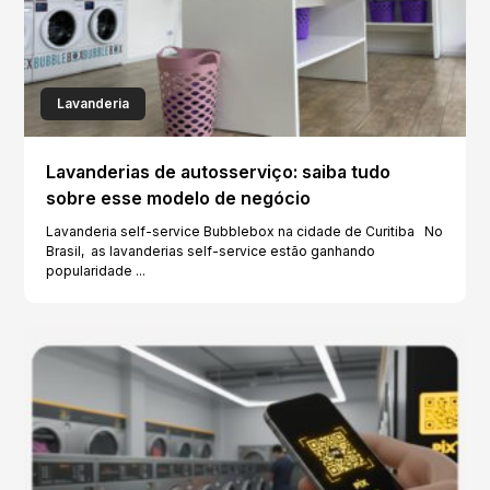
Lavanderia
Lavanderias de autosserviço: saiba tudo
sobre esse modelo de negócio
Lavanderia self-service Bubblebox na cidade de Curitiba No
Brasil, as lavanderias self-service estão ganhando
popularidade ...