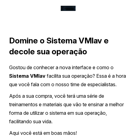
Domine o Sistema VMlav e
decole sua operação
Gostou de conhecer a nova interface e como o
Sistema VMlav
facilita sua operação? Essa é a hora
que você fala com o nosso time de especialistas.
Após a sua compra, você terá uma série de
treinamentos e materiais que vão te ensinar a melhor
forma de utilizar o sistema em sua operação,
facilitando sua vida.
Aqui você está em boas mãos!