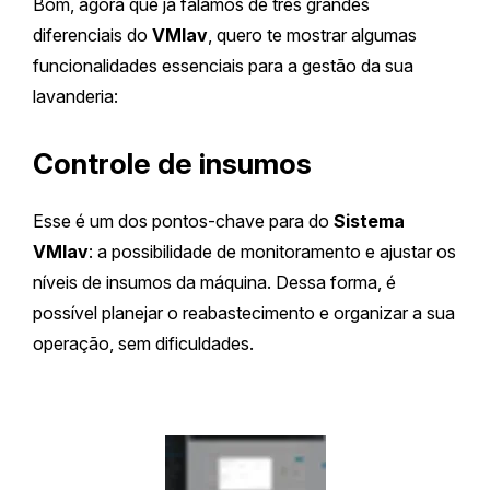
Bom, agora que já falamos de três grandes
diferenciais do
VMlav
, quero te mostrar algumas
funcionalidades essenciais para a gestão da sua
lavanderia:
Controle de insumos
Esse é um dos pontos-chave para do
Sistema
VMlav
: a possibilidade de monitoramento e ajustar os
níveis de insumos da máquina. Dessa forma, é
possível planejar o reabastecimento e organizar a sua
operação, sem dificuldades.