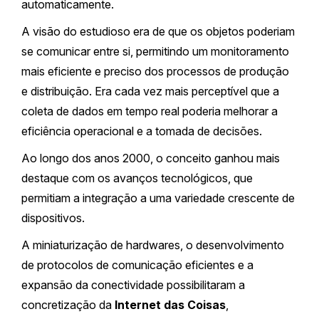
automaticamente.
A visão do estudioso era de que os objetos poderiam
se comunicar entre si, permitindo um monitoramento
mais eficiente e preciso dos processos de produção
e distribuição. Era cada vez mais perceptível que a
coleta de dados em tempo real poderia melhorar a
eficiência operacional e a tomada de decisões.
Ao longo dos anos 2000, o conceito ganhou mais
destaque com os avanços tecnológicos, que
permitiam a integração a uma variedade crescente de
dispositivos.
A miniaturização de hardwares, o desenvolvimento
de protocolos de comunicação eficientes e a
expansão da conectividade possibilitaram a
concretização da
Internet das Coisas
,