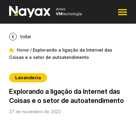
Voltar
Home
/
Explorando a ligação da Internet das
Coisas e o setor de autoatendimento
Lavanderia
Explorando a ligação da Internet das
Coisas e o setor de autoatendimento
27 de novembro de 2023