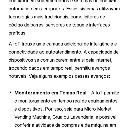
checkout em supermercados e sistemas de check-in
automático em aeroportos. Esses sistemas utilizavam
tecnologias mais tradicionais, como leitores de
código de barras, sensores de toque e interfaces
gráficas.
A IoT trouxe uma camada adicional de inteligência e
conectividade ao autoatendimento. A capacidade de
dispositivos se comunicarem entre si pela internet,
trocando dados em tempo real, permitiu avanços
notáveis. Veja alguns exemplos desses avanços:
Monitoramento em Tempo Real –
A IoT permite
o monitoramento em tempo real de equipamentos
e dispositivos. Por isso, seja para Micro Market,
Vending Machine, Grua ou Lavanderia, é possível
conferir a atividade de compras e da máquina em