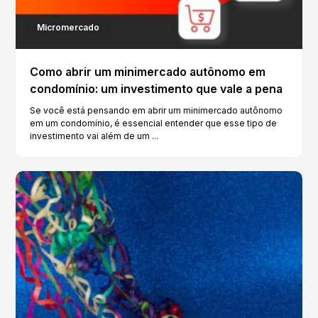
Micromercado
Como abrir um minimercado autônomo em
condomínio: um investimento que vale a pena
Se você está pensando em abrir um minimercado autônomo
em um condomínio, é essencial entender que esse tipo de
investimento vai além de um ...