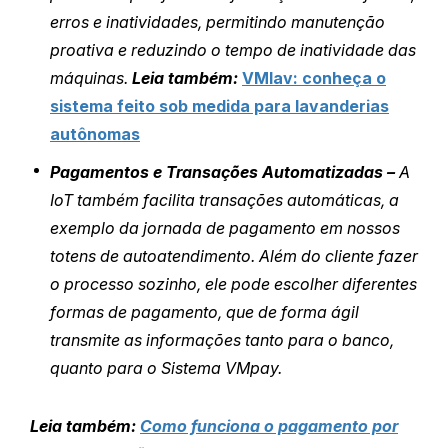
erros e inatividades, permitindo manutenção
proativa e reduzindo o tempo de inatividade das
máquinas.
Leia também:
VMlav: conheça o
sistema feito sob medida para lavanderias
autônomas
Pagamentos e Transações Automatizadas –
A
IoT também facilita transações automáticas, a
exemplo da jornada de pagamento em nossos
totens de autoatendimento. Além do cliente fazer
o processo sozinho, ele pode escolher diferentes
formas de pagamento, que de forma ágil
transmite as informações tanto para o banco,
quanto para o Sistema VMpay.
Leia também:
Como funciona o pagamento por