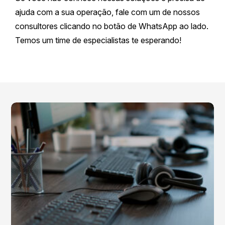
ajuda com a sua operação, fale com um de nossos
consultores clicando no botão de WhatsApp ao lado.
Temos um time de especialistas te esperando!