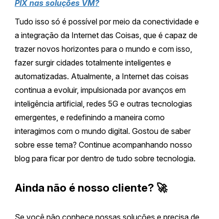
PIX nas soluções VM?
Tudo isso só é possível por meio da conectividade e
a integração da Internet das Coisas, que é capaz de
trazer novos horizontes para o mundo e com isso,
fazer surgir cidades totalmente inteligentes e
automatizadas. Atualmente, a Internet das coisas
continua a evoluir, impulsionada por avanços em
inteligência artificial, redes 5G e outras tecnologias
emergentes, e redefinindo a maneira como
interagimos com o mundo digital. Gostou de saber
sobre esse tema? Continue acompanhando nosso
blog para ficar por dentro de tudo sobre tecnologia.
Ainda não é nosso cliente? 🚀
Se você não conhece nossas soluções e precisa de