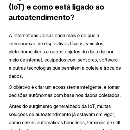
(IoT) e como está ligado ao
autoatendimento?
A Internet das Coisas nada mais é do que a
interconexão de dispositivos físicos, veículos,
eletrodomésticos e outros objetos do dia a dia por
meio da internet, equipados com sensores, software
e outras tecnologias que permitem a coleta e troca de
dados.
O objetivo é criar um ecossistema inteligente, e tomar
decisões autônomas com base nos dados coletados.
Antes do surgimento generalizado da IoT, muitas
soluções de autoatendimento já estavam em vigor,
como caixas automáticos bancários, terminais de self