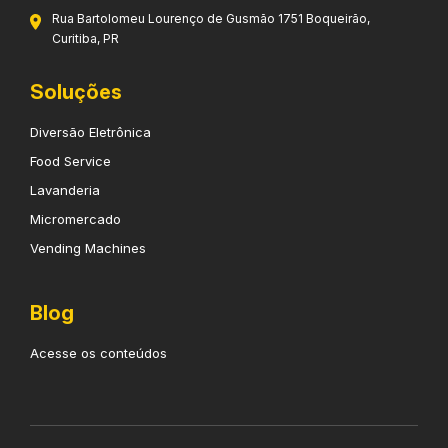
Rua Bartolomeu Lourenço de Gusmão 1751 Boqueirão,
Curitiba, PR
Soluções
Diversão Eletrônica
Food Service
Lavanderia
Micromercado
Vending Machines
Blog
Acesse os conteúdos