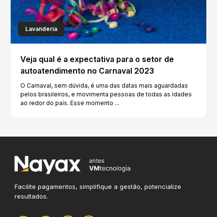
Lavanderia
Veja qual é a expectativa para o setor de
autoatendimento no Carnaval 2023
O Carnaval, sem dúvida, é uma das datas mais aguardadas
pelos brasileiros, e movimenta pessoas de todas as idades
ao redor do país. Esse momento ...
Facilite pagamentos, simplifique
a gestão, potencialize
resultados.