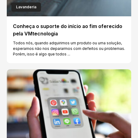
Lavanderia
Conheça o suporte do início ao fim oferecido
pela VMtecnologia
Todos nós, quando adquirimos um produto ou uma solução,
esperamos não nos depararmos com defeitos ou problemas.
Porém, isso é algo que todos ...