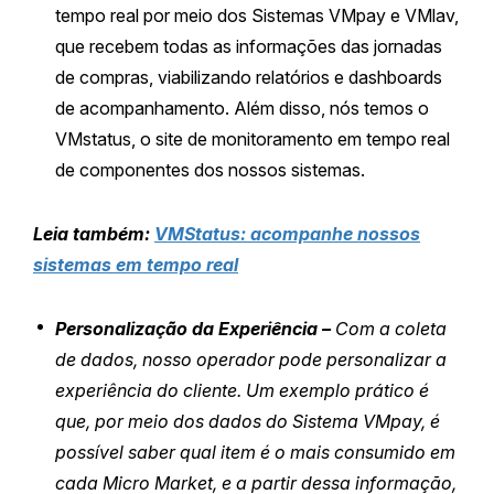
tempo real por meio dos Sistemas VMpay e VMlav,
que recebem todas as informações das jornadas
de compras, viabilizando relatórios e dashboards
de acompanhamento. Além disso, nós temos o
VMstatus, o site de monitoramento em tempo real
de componentes dos nossos sistemas.
Leia também:
VMStatus: acompanhe nossos
sistemas em tempo real
Personalização da Experiência –
Com a coleta
de dados, nosso operador pode personalizar a
experiência do cliente. Um exemplo prático é
que, por meio dos dados do Sistema VMpay, é
possível saber qual item é o mais consumido em
cada Micro Market, e a partir dessa informação,