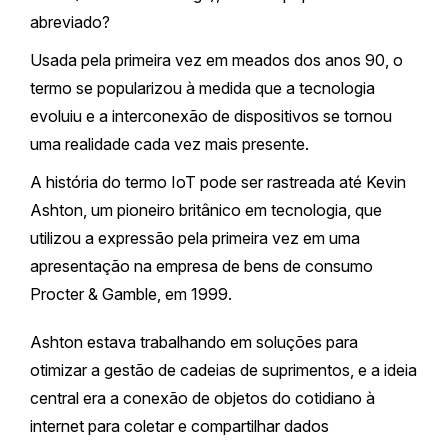
abreviado?
Usada pela primeira vez em meados dos anos 90, o
termo se popularizou à medida que a tecnologia
evoluiu e a interconexão de dispositivos se tornou
uma realidade cada vez mais presente.
A história do termo IoT pode ser rastreada até Kevin
Ashton, um pioneiro britânico em tecnologia, que
utilizou a expressão pela primeira vez em uma
apresentação na empresa de bens de consumo
Procter & Gamble, em 1999.
Ashton estava trabalhando em soluções para
otimizar a gestão de cadeias de suprimentos, e a ideia
central era a conexão de objetos do cotidiano à
internet para coletar e compartilhar dados