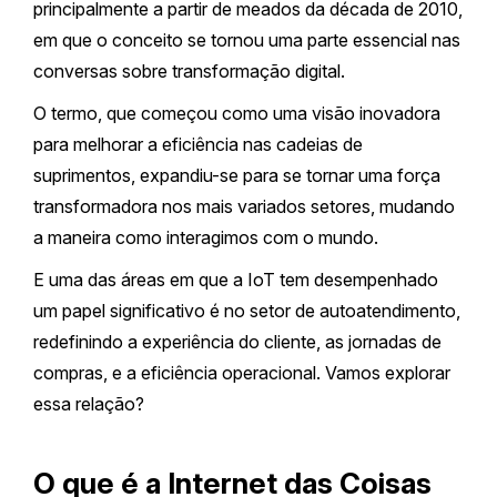
principalmente a partir de meados da década de 2010,
em que o conceito se tornou uma parte essencial nas
conversas sobre transformação digital.
O termo, que começou como uma visão inovadora
para melhorar a eficiência nas cadeias de
suprimentos, expandiu-se para se tornar uma força
transformadora nos mais variados setores, mudando
a maneira como interagimos com o mundo.
E uma das áreas em que a IoT tem desempenhado
um papel significativo é no setor de autoatendimento,
redefinindo a experiência do cliente, as jornadas de
compras, e a eficiência operacional. Vamos explorar
essa relação?
O que é a Internet das Coisas