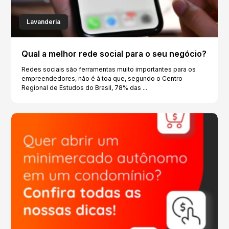
Lavanderia
Qual a melhor rede social para o seu negócio?
Redes sociais são ferramentas muito importantes para os
empreendedores, não é à toa que, segundo o Centro
Regional de Estudos do Brasil, 78% das ...