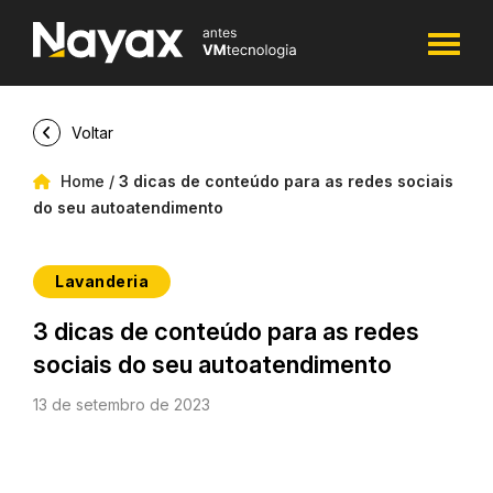
Voltar
Home
/
3 dicas de conteúdo para as redes sociais
do seu autoatendimento
Lavanderia
3 dicas de conteúdo para as redes
sociais do seu autoatendimento
13 de setembro de 2023