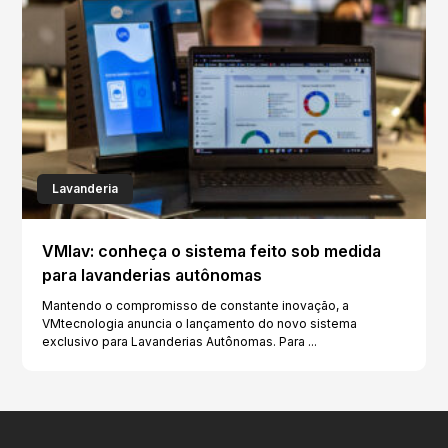
Lavanderia
VMlav: conheça o sistema feito sob medida
para lavanderias autônomas
Mantendo o compromisso de constante inovação, a
VMtecnologia anuncia o lançamento do novo sistema
exclusivo para Lavanderias Autônomas. Para ...