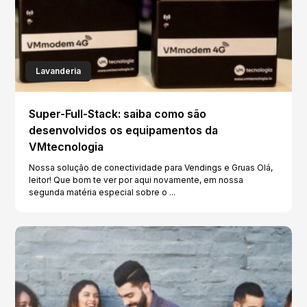
Lavanderia
Super-Full-Stack: saiba como são
desenvolvidos os equipamentos da
VMtecnologia
Nossa solução de conectividade para Vendings e Gruas Olá,
leitor! Que bom te ver por aqui novamente, em nossa
segunda matéria especial sobre o ...