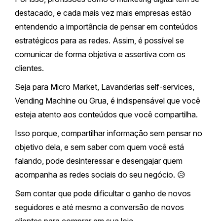
destacado, e cada mais vez mais empresas estão
entendendo a importância de pensar em conteúdos
estratégicos para as redes. Assim, é possível se
comunicar de forma objetiva e assertiva com os
clientes.
Seja para Micro Market, Lavanderias self-services,
Vending Machine ou Grua, é indispensável que você
esteja atento aos conteúdos que você compartilha.
Isso porque, compartilhar informação sem pensar no
objetivo dela, e sem saber com quem você está
falando, pode desinteressar e desengajar quem
acompanha as redes sociais do seu negócio. 😥
Sem contar que pode dificultar o ganho de novos
seguidores e até mesmo a conversão de novos