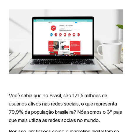
Você sabia que no Brasil, são 171,5 milhões de
usuários ativos nas redes sociais, o que representa
79,9% da população brasileira? Nós somos o 3º pais
que mais utiliza as redes sociais no mundo.
Por isso, profissões como o marketing digital tem se