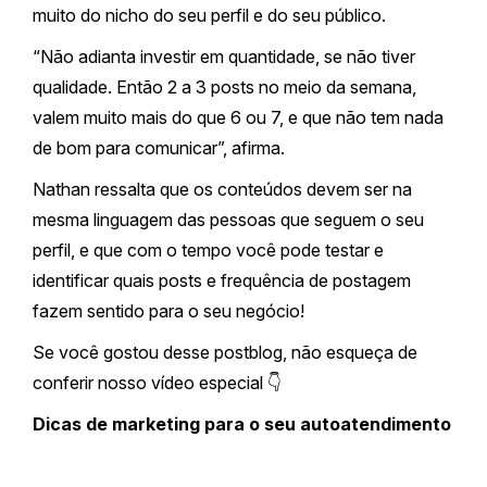
muito do nicho do seu perfil e do seu público.
“Não adianta investir em quantidade, se não tiver
qualidade. Então 2 a 3 posts no meio da semana,
valem muito mais do que 6 ou 7, e que não tem nada
de bom para comunicar”, afirma.
Nathan ressalta que os conteúdos devem ser na
mesma linguagem das pessoas que seguem o seu
perfil, e que com o tempo você pode testar e
identificar quais posts e frequência de postagem
fazem sentido para o seu negócio!
Se você gostou desse postblog, não esqueça de
conferir nosso vídeo especial 👇
Dicas de marketing para o seu autoatendimento