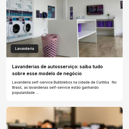
Lavanderia
Lavanderias de autosserviço: saiba tudo
sobre esse modelo de negócio
Lavanderia self-service Bubblebox na cidade de Curitiba No
Brasil, as lavanderias self-service estão ganhando
popularidade ...