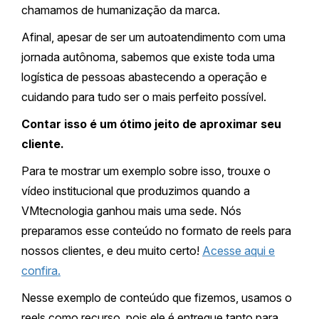
chamamos de humanização da marca.
Afinal, apesar de ser um autoatendimento com uma
jornada autônoma, sabemos que existe toda uma
logística de pessoas abastecendo a operação e
cuidando para tudo ser o mais perfeito possível.
Contar isso é um ótimo jeito de aproximar seu
cliente.
Para te mostrar um exemplo sobre isso, trouxe o
vídeo institucional que produzimos quando a
VMtecnologia ganhou mais uma sede. Nós
preparamos esse conteúdo no formato de reels para
nossos clientes, e deu muito certo!
Acesse aqui e
confira.
Nesse exemplo de conteúdo que fizemos, usamos o
reels como recurso, pois ele é entregue tanto para