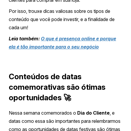
clientes para comprar em sua loja.
Por isso, trouxe dicas valiosas sobre os tipos de
conteúdo que você pode investir, e a finalidade de
cada um!
Leia também:
O que é presença online e porque
ela é tão importante para o seu negócio
Conteúdos de datas
comemorativas são ótimas
oportunidades 🚀
Nessa semana comemorados o
Dia do Cliente
, e
datas como essa são importantes para relembrarmos
como as oportunidades de datas festivas são ótimas