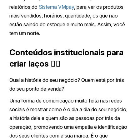
relatórios do
Sistema VMpay
, para ver os produtos
mais vendidos, horários, quantidade, os que não
estão saindo do estoque e muito mais. Assim, você
tem um norte.
Conteúdos institucionais para
criar laços 🙋‍♂️
Qual a história do seu negócio? Quem está por trás
do seu ponto de venda?
Uma forma de comunicação muito feita nas redes
sociais é mostrar como é o dia a dia do seu negócio,
a história dele e quem são as pessoas por trás da
operação, promovendo uma empatia e identificação
dos seus clientes com a sua marca. É o que