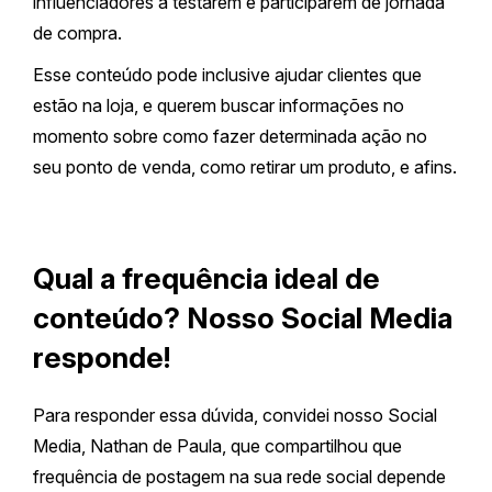
influenciadores a testarem e participarem de jornada
de compra.
Esse conteúdo pode inclusive ajudar clientes que
estão na loja, e querem buscar informações no
momento sobre como fazer determinada ação no
seu ponto de venda, como retirar um produto, e afins.
Qual a frequência ideal de
conteúdo? Nosso Social Media
responde!
Para responder essa dúvida, convidei nosso Social
Media, Nathan de Paula, que compartilhou que
frequência de postagem na sua rede social depende