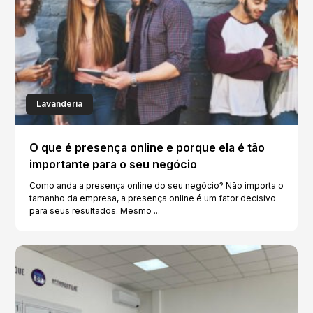
Lavanderia
O que é presença online e porque ela é tão
importante para o seu negócio
Como anda a presença online do seu negócio? Não importa o
tamanho da empresa, a presença online é um fator decisivo
para seus resultados. Mesmo ...