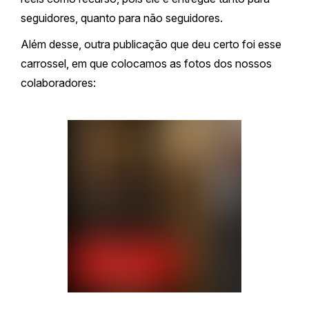
seguidores, quanto para não seguidores.
Além desse, outra publicação que deu certo foi esse
carrossel, em que colocamos as fotos dos nossos
colaboradores: