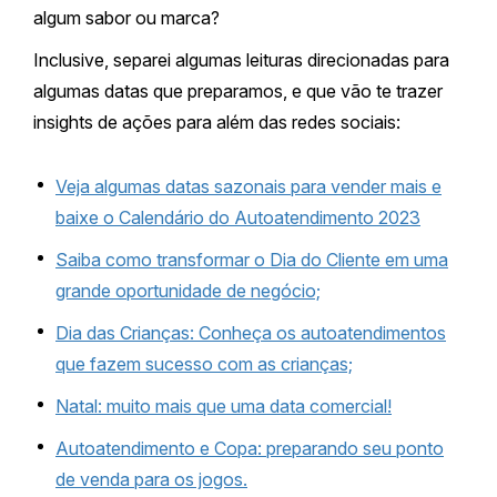
algum sabor ou marca?
Inclusive, separei algumas leituras direcionadas para
algumas datas que preparamos, e que vão te trazer
insights de ações para além das redes sociais:
Veja algumas datas sazonais para vender mais e
baixe o Calendário do Autoatendimento 2023
Saiba como transformar o Dia do Cliente em uma
grande oportunidade de negócio;
Dia das Crianças: Conheça os autoatendimentos
que fazem sucesso com as crianças;
Natal: muito mais que uma data comercial!
Autoatendimento e Copa: preparando seu ponto
de venda para os jogos.