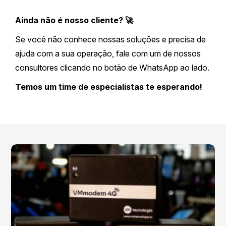
Ainda não é nosso cliente? 🚀
Se você não conhece nossas soluções e precisa de
ajuda com a sua operação, fale com um de nossos
consultores clicando no botão de WhatsApp ao lado.
Temos um time de especialistas te esperando!