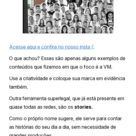
Acesse aqui e confira no nosso insta (:
O que achou? Esses são apenas alguns exemplos de
conteúdos que fizemos em que o foco é a VM.
Use a criatividade e coloque sua marca em evidência
também.
Outra ferramenta superlegal, que já está presente em
quase todas as redes, são os
stories
.
Como o próprio nome sugere, ele serve para contar
as histórias do seu dia a dia, sem necessidade de
grandes produções.