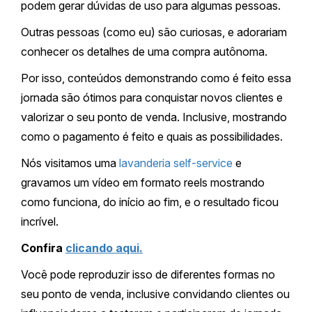
podem gerar dúvidas de uso para algumas pessoas.
Outras pessoas (como eu) são curiosas, e adorariam
conhecer os detalhes de uma compra autônoma.
Por isso, conteúdos demonstrando como é feito essa
jornada são ótimos para conquistar novos clientes e
valorizar o seu ponto de venda. Inclusive, mostrando
como o pagamento é feito e quais as possibilidades.
Nós visitamos uma
lavanderia self-service
e
gravamos um vídeo em formato reels mostrando
como funciona, do início ao fim, e o resultado ficou
incrível.
Confira
clicando aqui.
Você pode reproduzir isso de diferentes formas no
seu ponto de venda, inclusive convidando clientes ou