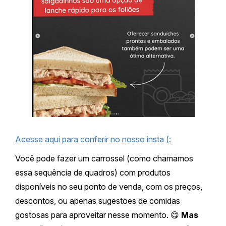
Acesse aqui para conferir no nosso insta (:
Você pode fazer um carrossel (como chamamos
essa sequência de quadros) com produtos
disponíveis no seu ponto de venda, com os preços,
descontos, ou apenas sugestões de comidas
gostosas para aproveitar nesse momento. 😋
Mas