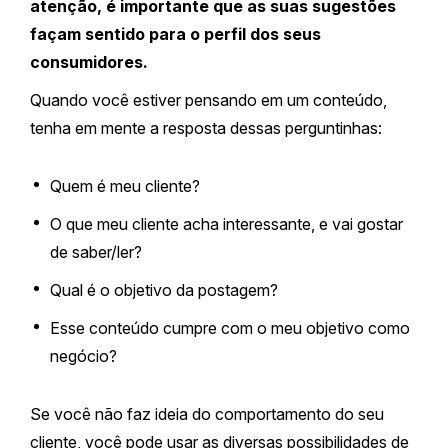
atenção, é importante que as suas sugestões
façam sentido para o perfil dos seus
consumidores.
Quando você estiver pensando em um conteúdo,
tenha em mente a resposta dessas perguntinhas:
Quem é meu cliente?
O que meu cliente acha interessante, e vai gostar
de saber/ler?
Qual é o objetivo da postagem?
Esse conteúdo cumpre com o meu objetivo como
negócio?
Se você não faz ideia do comportamento do seu
cliente, você pode usar as diversas possibilidades de