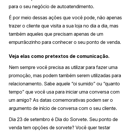
para o seu negócio de autoatendimento.
É por meio dessas ações que você pode, não apenas
trazer o cliente que visita a sua loja no dia a dia, mas
também aqueles que precisam apenas de um
empurrãozinho para conhecer o seu ponto de venda.
Veja elas como pretextos de comunicação.
Nem sempre você precisa as utilizar para fazer uma
promoção, mas podem também serem utilizadas para
relacionamento. Sabe aquele “oi sumido” ou “quanto
tempo” que você usa para iniciar uma conversa com
um amigo? As datas comemorativas podem ser o
argumento de início de conversa com o seu cliente.
Dia 23 de setembro é Dia do Sorvete. Seu ponto de
venda tem opções de sorvete? Você quer testar