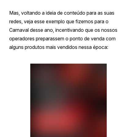
Mas, voltando a ideia de conteúdo para as suas
redes, veja esse exemplo que fizemos para o
Carnaval desse ano, incentivando que os nossos
operadores preparassem o ponto de venda com
alguns produtos mais vendidos nessa época: