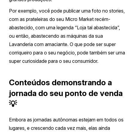
Por exemplo, você pode publicar uma foto no stories,
com as prateleiras do seu Micro Market recém-
abastecido, com uma legenda “Loja tal abastecida”,
ou então, abastecendo as máquinas da sua
Lavanderia com amaciante. O que pode ser super
corriqueiro para o seu negócio, pode também ser uma
super curiosidade para o seu consumidor.
Conteúdos demonstrando a
jornada do seu ponto de venda
💡
Embora as jornadas autônomas estejam em todos os
lugares, e crescendo cada vez mais, elas ainda