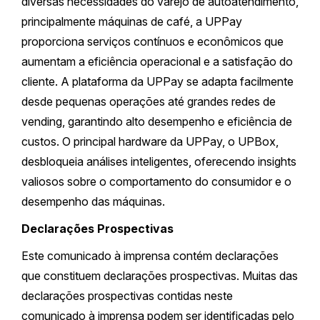
diversas necessidades do varejo de autoatendimento,
principalmente máquinas de café, a UPPay
proporciona serviços contínuos e econômicos que
aumentam a eficiência operacional e a satisfação do
cliente. A plataforma da UPPay se adapta facilmente
desde pequenas operações até grandes redes de
vending, garantindo alto desempenho e eficiência de
custos. O principal hardware da UPPay, o UPBox,
desbloqueia análises inteligentes, oferecendo insights
valiosos sobre o comportamento do consumidor e o
desempenho das máquinas.
Declarações Prospectivas
Este comunicado à imprensa contém declarações
que constituem declarações prospectivas. Muitas das
declarações prospectivas contidas neste
comunicado à imprensa podem ser identificadas pelo