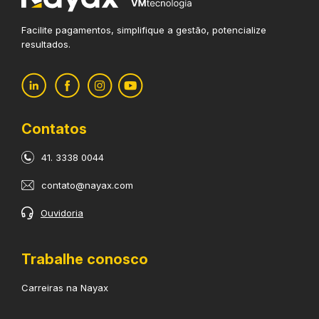
Facilite pagamentos, simplifique
a gestão, potencialize
resultados.
Contatos
41. 3338 0044
contato@nayax.com
Ouvidoria
Trabalhe conosco
Carreiras na Nayax