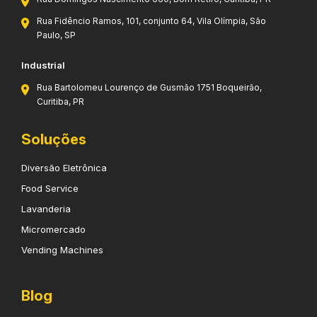
Rua Fidêncio Ramos, 101, conjunto 64, Vila Olímpia, São
Paulo, SP
Industrial
Rua Bartolomeu Lourenço de Gusmão 1751 Boqueirão,
Curitiba, PR
Soluções
Diversão Eletrônica
Food Service
Lavanderia
Micromercado
Vending Machines
Blog