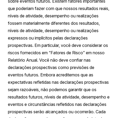
sobre eventos futuros. Existem fatores importantes
que poderiam fazer com que nossos resultados reais,
níveis de atividade, desempenho ou realizações
fossem materialmente diferentes dos resultados,
níveis de atividade, desempenho ou realizações
expressos ou implícitos pelas declarações
prospectivas. Em particular, você deve considerar os
riscos fornecidos em “Fatores de Risco” em nosso
Relatório Anual. Você não deve confiar nas
declarações prospectivas como previsões de
eventos futuros. Embora acreditemos que as
expectativas refletidas nas declarações prospectivas
sejam razoáveis, não podemos garantir que os
resultados futuros, níveis de atividade, desempenho e
eventos e circunstâncias refletidos nas declarações
prospectivas serão alcançados ou ocorrerão. Cada