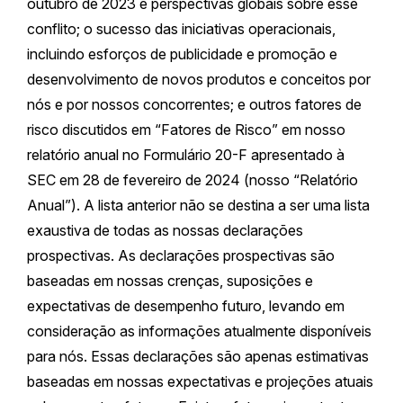
outubro de 2023 e perspectivas globais sobre esse
conflito; o sucesso das iniciativas operacionais,
incluindo esforços de publicidade e promoção e
desenvolvimento de novos produtos e conceitos por
nós e por nossos concorrentes; e outros fatores de
risco discutidos em “Fatores de Risco” em nosso
relatório anual no Formulário 20-F apresentado à
SEC em 28 de fevereiro de 2024 (nosso “Relatório
Anual”). A lista anterior não se destina a ser uma lista
exaustiva de todas as nossas declarações
prospectivas. As declarações prospectivas são
baseadas em nossas crenças, suposições e
expectativas de desempenho futuro, levando em
consideração as informações atualmente disponíveis
para nós. Essas declarações são apenas estimativas
baseadas em nossas expectativas e projeções atuais