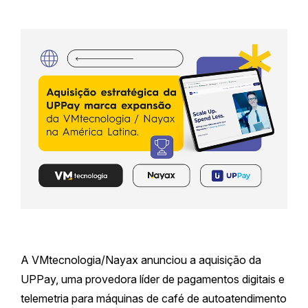
A VMtecnologia/Nayax anunciou a aquisição da
UPPay, uma provedora líder de pagamentos digitais e
telemetria para máquinas de café de autoatendimento