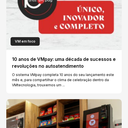
VM em foco
10 anos de VMpay: uma década de sucessos e
revoluções no autoatendimento
O sistema VMpay completa 10 anos do seu lançamento este
mês e, para compartilhar o clima de celebração dentro da
VMtecnologia, trouxemos um ...