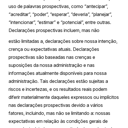
uso de palavras prospectivas, como “antecipar”,
“acreditar”, “poder”, “esperar”, “deveria”, “planejar”,
“intencionar”, “estimar” e “potencial”, entre outras.
Declarações prospectivas incluem, mas não
estão limitadas a, declarações sobre nossa intenção,
crença ou expectativas atuais. Declarações
prospectivas são baseadas nas crenças e
suposições da nossa administração e nas
informações atualmente disponíveis para nossa
administração. Tais declarações estão sujeitas a
riscos e incertezas, e os resultados reais podem
diferir materialmente daqueles expressos ou implícitos
nas declarações prospectivas devido a vários
fatores, incluindo, mas não se limitando a: nossas
expectativas em relação às condições gerais de