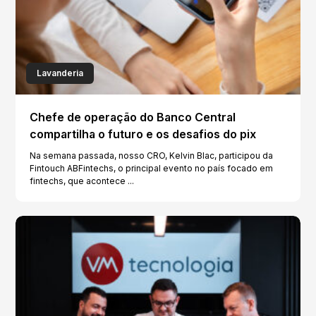
Lavanderia
Chefe de operação do Banco Central
compartilha o futuro e os desafios do pix
Na semana passada, nosso CRO, Kelvin Blac, participou da
Fintouch ABFintechs, o principal evento no país focado em
fintechs, que acontece ...