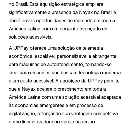
no Brasil. Esta aquisição estratégica ampliará
significativamente a presença da Nayax no Brasil e
abrirá novas oportunidades de mercado em toda a
América Latina com um conjunto avançado de
soluções acessíveis.
A UPPay oferece uma solução de telemetria
econômica, escalável, personalizável e abrangente
para máquinas de autoatendimento, tornando-se
ideal para empresas que buscam tecnologia moderna
a um custo acessível. A aquisição da UPPay permite
que a Nayax acelere o crescimento em toda a
América Latina com uma solução acessível adaptada
às economias emergentes e em processo de
digitalização, reforçando sua vantagem competitiva
como líder inovadora no varejo na região.