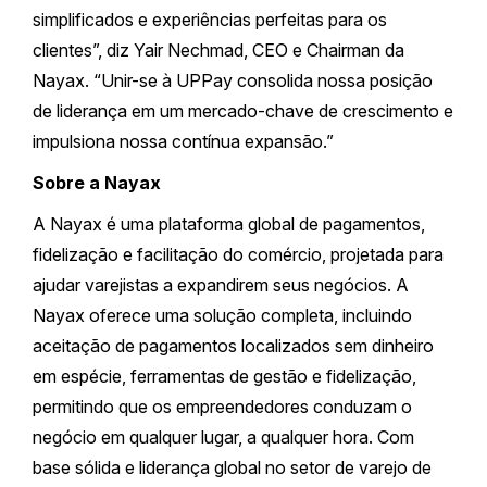
simplificados e experiências perfeitas para os
clientes”, diz Yair Nechmad, CEO e Chairman da
Nayax. “Unir-se à UPPay consolida nossa posição
de liderança em um mercado-chave de crescimento e
impulsiona nossa contínua expansão.”
Sobre a Nayax
A Nayax é uma plataforma global de pagamentos,
fidelização e facilitação do comércio, projetada para
ajudar varejistas a expandirem seus negócios. A
Nayax oferece uma solução completa, incluindo
aceitação de pagamentos localizados sem dinheiro
em espécie, ferramentas de gestão e fidelização,
permitindo que os empreendedores conduzam o
negócio em qualquer lugar, a qualquer hora. Com
base sólida e liderança global no setor de varejo de