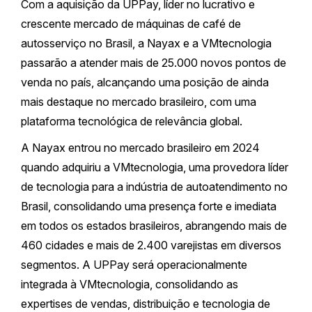
Com a aquisição da UPPay, líder no lucrativo e
crescente mercado de máquinas de café de
autosserviço no Brasil, a Nayax e a VMtecnologia
passarão a atender mais de 25.000 novos pontos de
venda no país, alcançando uma posição de ainda
mais destaque no mercado brasileiro, com uma
plataforma tecnológica de relevância global.
A Nayax entrou no mercado brasileiro em 2024
quando adquiriu a VMtecnologia, uma provedora líder
de tecnologia para a indústria de autoatendimento no
Brasil, consolidando uma presença forte e imediata
em todos os estados brasileiros, abrangendo mais de
460 cidades e mais de 2.400 varejistas em diversos
segmentos. A UPPay será operacionalmente
integrada à VMtecnologia, consolidando as
expertises de vendas, distribuição e tecnologia de