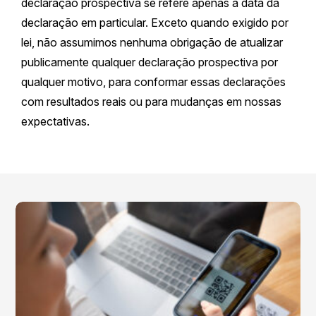
declaração prospectiva se refere apenas à data da
declaração em particular. Exceto quando exigido por
lei, não assumimos nenhuma obrigação de atualizar
publicamente qualquer declaração prospectiva por
qualquer motivo, para conformar essas declarações
com resultados reais ou para mudanças em nossas
expectativas.