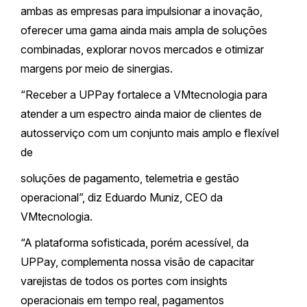
ambas as empresas para impulsionar a inovação,
oferecer uma gama ainda mais ampla de soluções
combinadas, explorar novos mercados e otimizar
margens por meio de sinergias.
“Receber a UPPay fortalece a VMtecnologia para
atender a um espectro ainda maior de clientes de
autosserviço com um conjunto mais amplo e flexível
de
soluções de pagamento, telemetria e gestão
operacional”, diz Eduardo Muniz, CEO da
VMtecnologia.
“A plataforma sofisticada, porém acessível, da
UPPay, complementa nossa visão de capacitar
varejistas de todos os portes com insights
operacionais em tempo real, pagamentos