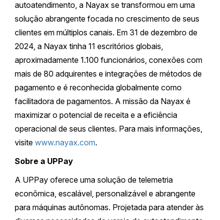
autoatendimento, a Nayax se transformou em uma
solução abrangente focada no crescimento de seus
clientes em múltiplos canais. Em 31 de dezembro de
2024, a Nayax tinha 11 escritórios globais,
aproximadamente 1.100 funcionários, conexões com
mais de 80 adquirentes e integrações de métodos de
pagamento e é reconhecida globalmente como
facilitadora de pagamentos. A missão da Nayax é
maximizar o potencial de receita e a eficiência
operacional de seus clientes. Para mais informações,
visite
www.nayax.com
.
Sobre a UPPay
A UPPay oferece uma solução de telemetria
econômica, escalável, personalizável e abrangente
para máquinas autônomas. Projetada para atender às