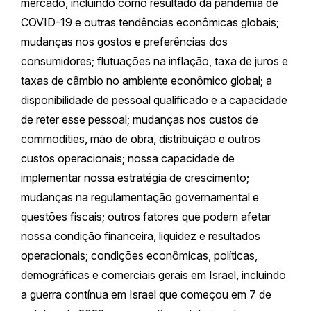
mercado, incluindo como resultado da pandemia de
COVID-19 e outras tendências econômicas globais;
mudanças nos gostos e preferências dos
consumidores; flutuações na inflação, taxa de juros e
taxas de câmbio no ambiente econômico global; a
disponibilidade de pessoal qualificado e a capacidade
de reter esse pessoal; mudanças nos custos de
commodities, mão de obra, distribuição e outros
custos operacionais; nossa capacidade de
implementar nossa estratégia de crescimento;
mudanças na regulamentação governamental e
questões fiscais; outros fatores que podem afetar
nossa condição financeira, liquidez e resultados
operacionais; condições econômicas, políticas,
demográficas e comerciais gerais em Israel, incluindo
a guerra contínua em Israel que começou em 7 de