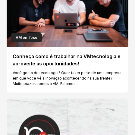
VM em foco
Conheça como é trabalhar na VMtecnologia e
aproveite as oportunidades!
Você gosta de tecnologia? Quer fazer parte de uma empresa
em que você vê a inovação acontecendo na sua frente?
Muito prazer, somos a VM. Estamos ...