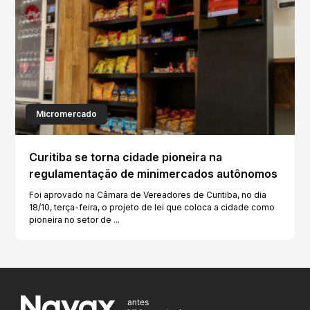
Micromercado
Curitiba se torna cidade pioneira na
regulamentação de minimercados autônomos
Foi aprovado na Câmara de Vereadores de Curitiba, no dia
18/10, terça-feira, o projeto de lei que coloca a cidade como
pioneira no setor de ...